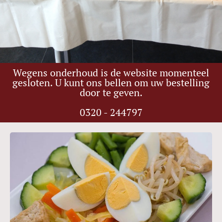
Wegens onderhoud is de website momenteel
gesloten. U kunt ons bellen om uw bestelling
door te geven.
0320 - 244797