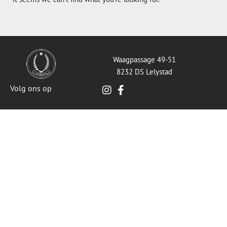
Waagpassage 49-51
8232 DS Lelystad
Volg ons op