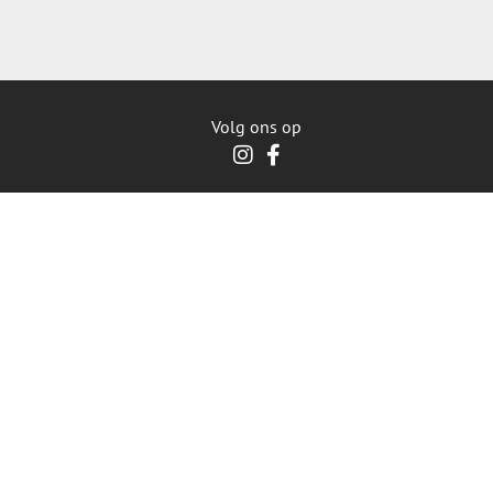
Volg ons op