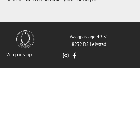
Waagpassage 49-51
8232 DS Lelystad
Volg ons op